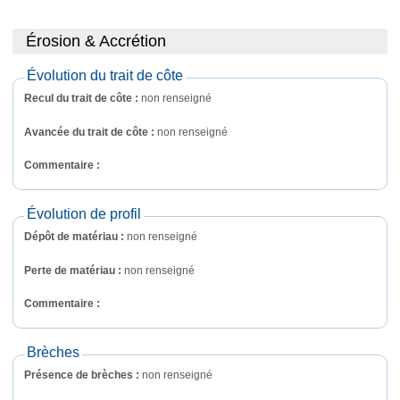
Érosion & Accrétion
Évolution du trait de côte
Recul du trait de côte :
non renseigné
Avancée du trait de côte :
non renseigné
Commentaire : 
Évolution de profil
Dépôt de matériau :
non renseigné
Perte de matériau :
non renseigné
Commentaire : 
Brèches
Présence de brèches :
non renseigné