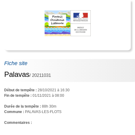
Fiche site
Palavas
/ 20211031
Début de tempête :
28/10/2021 à 16:30
Fin de tempête :
01/11/2021 à 08:00
Durée de la tempête :
88h 30m
Commune :
PALAVAS-LES-FLOTS
Commentaires : 