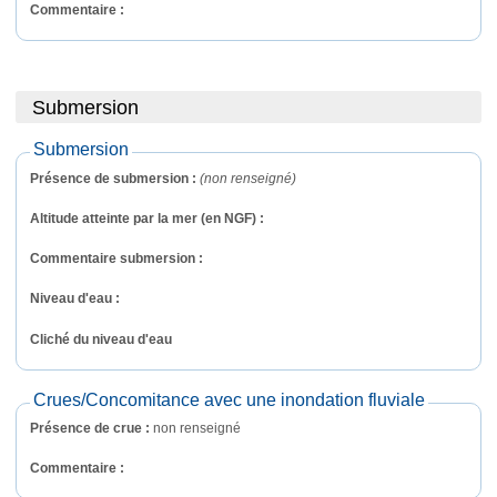
Commentaire : 
Submersion
Submersion
Présence de submersion :
(non renseigné)
Altitude atteinte par la mer (en NGF) :
Commentaire submersion : 
Niveau d'eau :
Cliché du niveau d'eau
Crues/Concomitance avec une inondation fluviale
Présence de crue :
non renseigné
Commentaire : 