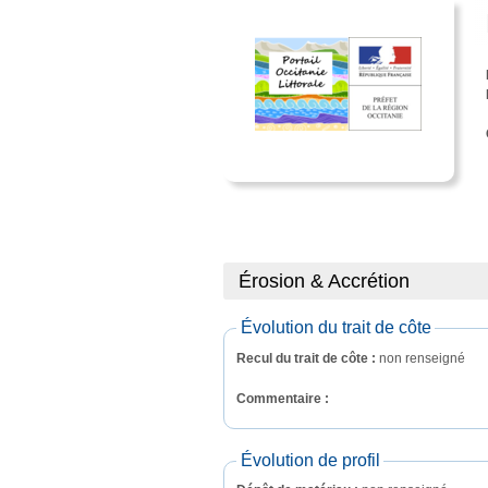
Érosion & Accrétion
Évolution du trait de côte
Recul du trait de côte :
non renseigné
Commentaire : 
Évolution de profil