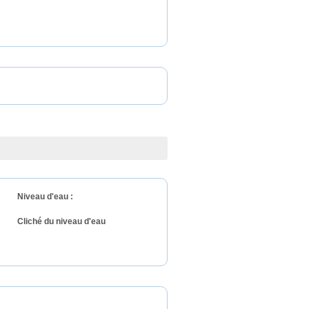
Niveau d'eau :
Cliché du niveau d'eau