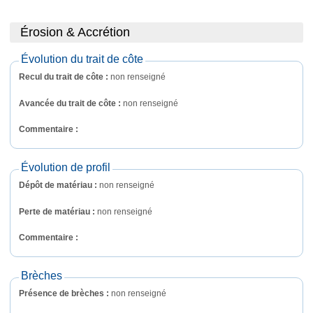
Érosion & Accrétion
Évolution du trait de côte
Recul du trait de côte :
non renseigné
Avancée du trait de côte :
non renseigné
Commentaire : 
Évolution de profil
Dépôt de matériau :
non renseigné
Perte de matériau :
non renseigné
Commentaire : 
Brèches
Présence de brèches :
non renseigné