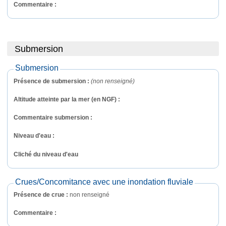
Commentaire : 
Submersion
Submersion
Présence de submersion :
(non renseigné)
Altitude atteinte par la mer (en NGF) :
Commentaire submersion : 
Niveau d'eau :
Cliché du niveau d'eau
Crues/Concomitance avec une inondation fluviale
Présence de crue :
non renseigné
Commentaire : 