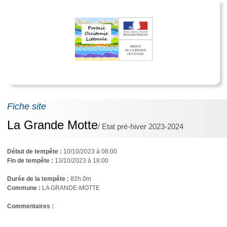
Fiche site
La Grande Motte
/ Etat pré-hiver 2023-2024
Début de tempête :
10/10/2023 à 08:00
Fin de tempête :
13/10/2023 à 18:00
Durée de la tempête :
82h 0m
Commune :
LA GRANDE-MOTTE
Commentaires : 