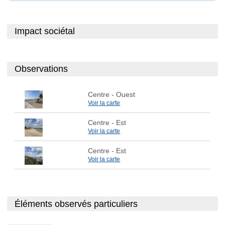
Impact sociétal
Observations
Centre
- Ouest
Voir la carte
Centre
- Est
Voir la carte
Centre
- Est
Voir la carte
Éléments observés particuliers