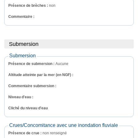
Présence de brèches :
non
Commentaire : 
Submersion
Submersion
Présence de submersion :
Aucune
Altitude atteinte par la mer (en NGF) :
Commentaire submersion : 
Niveau d'eau :
Cliché du niveau d'eau
Crues/Concomitance avec une inondation fluviale
Présence de crue :
non renseigné