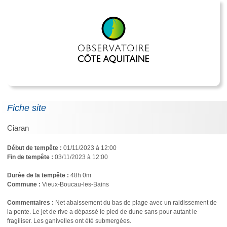
Fiche site
Ciaran
Début de tempête :
01/11/2023 à 12:00
Fin de tempête :
03/11/2023 à 12:00
Durée de la tempête :
48h 0m
Commune :
Vieux-Boucau-les-Bains
Commentaires : 
Net abaissement du bas de plage avec un raidissement de 
la pente. Le jet de rive a dépassé le pied de dune sans pour autant le 
fragiliser. Les ganivelles ont été submergées.