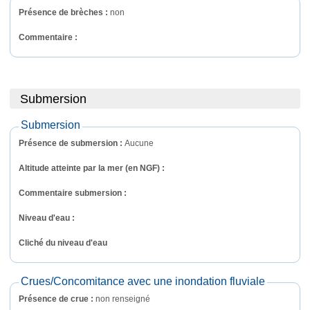
Présence de brèches :
non
Commentaire : 
Submersion
Submersion
Présence de submersion :
Aucune
Altitude atteinte par la mer (en NGF) :
Commentaire submersion : 
Niveau d'eau :
Cliché du niveau d'eau
Crues/Concomitance avec une inondation fluviale
Présence de crue :
non renseigné