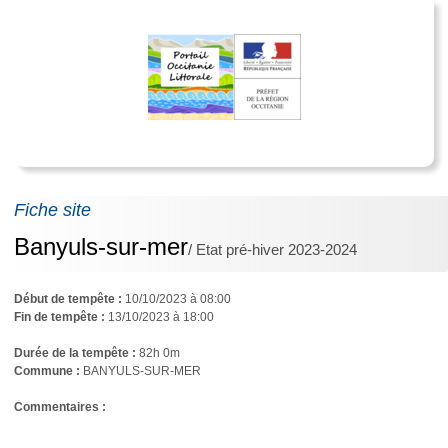
Fiche site
Banyuls-sur-mer
/ Etat pré-hiver 2023-2024
Début de tempête :
10/10/2023 à 08:00
Fin de tempête :
13/10/2023 à 18:00
Durée de la tempête :
82h 0m
Commune :
BANYULS-SUR-MER
Commentaires : 