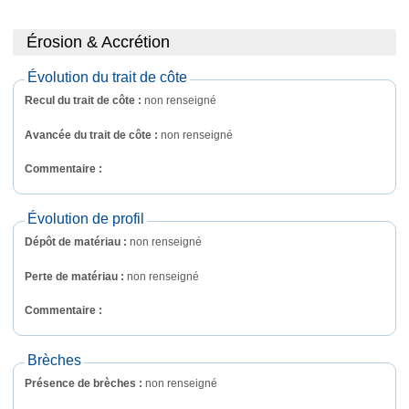
Érosion & Accrétion
Évolution du trait de côte
Recul du trait de côte :
non renseigné
Avancée du trait de côte :
non renseigné
Commentaire : 
Évolution de profil
Dépôt de matériau :
non renseigné
Perte de matériau :
non renseigné
Commentaire : 
Brèches
Présence de brèches :
non renseigné