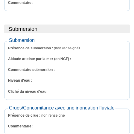
Commentaire : 
Submersion
Submersion
Présence de submersion :
(non renseigné)
Altitude atteinte par la mer (en NGF) :
Commentaire submersion : 
Niveau d'eau :
Cliché du niveau d'eau
Crues/Concomitance avec une inondation fluviale
Présence de crue :
non renseigné
Commentaire : 