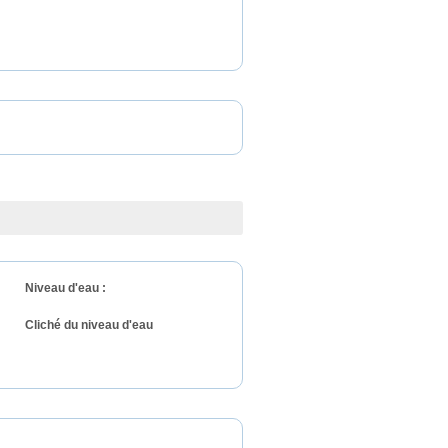
Niveau d'eau :
Cliché du niveau d'eau