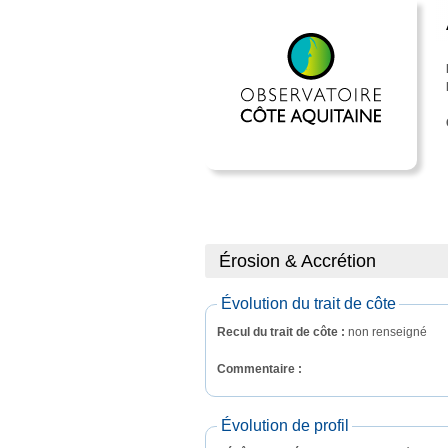
Érosion & Accrétion
Évolution du trait de côte
Recul du trait de côte :
non renseigné
Commentaire : 
Évolution de profil