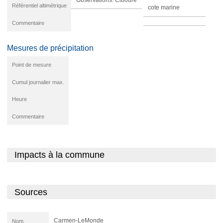
Référentiel altimétrique
cote marine
Commentaire
Mesures de précipitation
Point de mesure
Cumul journalier max.
Heure
Commentaire
Impacts à la commune
Sources
Carmen-LeMonde
Nom