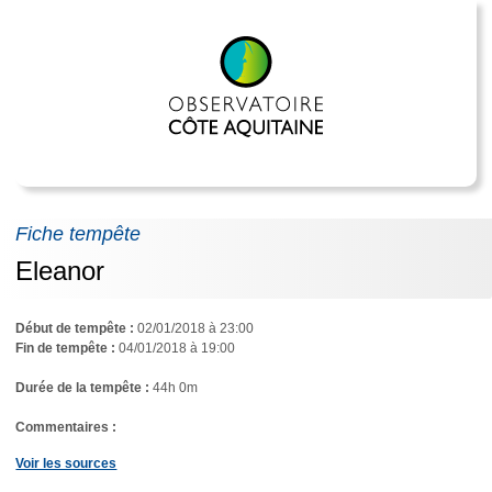
Fiche tempête
Eleanor
Début de tempête :
02/01/2018 à 23:00
Fin de tempête :
04/01/2018 à 19:00
Durée de la tempête :
44h 0m
Commentaires :
Voir les sources