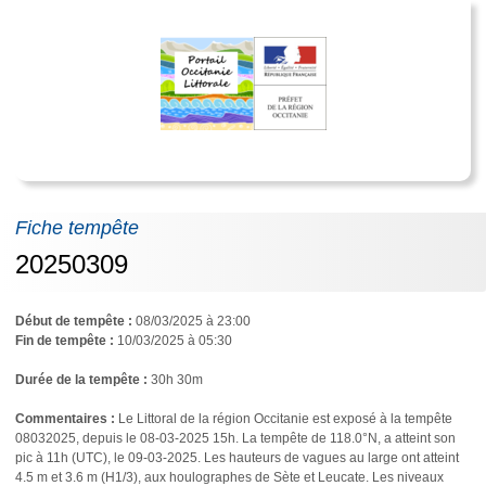
Fiche tempête
20250309
Début de tempête :
08/03/2025 à 23:00
Fin de tempête :
10/03/2025 à 05:30
Durée de la tempête :
30h 30m
Commentaires :
Le Littoral de la région Occitanie est exposé à la tempête
08032025, depuis le 08-03-2025 15h. La tempête de 118.0°N, a atteint son
pic à 11h (UTC), le 09-03-2025. Les hauteurs de vagues au large ont atteint
4.5 m et 3.6 m (H1/3), aux houlographes de Sète et Leucate. Les niveaux