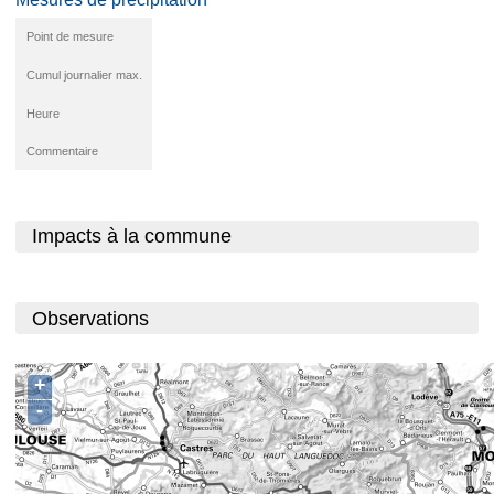
Point de mesure
Cumul journalier max.
Heure
Commentaire
Impacts à la commune
Observations
+
-